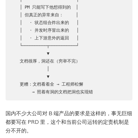
   │ PM 只能写下他想得到的  │

   │ 但真正的异常来自：     │

   │   · 状态组合炸出来的   │

   │   · 并发时序冒出来的   │

   │   · 上下游意外的返回   │

   └──────────┬───────────┘

              ▼

   文档很厚，洞还在（穷举不完）

              │

              ▼

   更糟：文档看着全 → 工程师松懈

国内不少大公司对 B 端产品的要求是这样的，事无巨细
都要写在 PRD 里，这个和当前公司运转的定责机制是
分不开的。