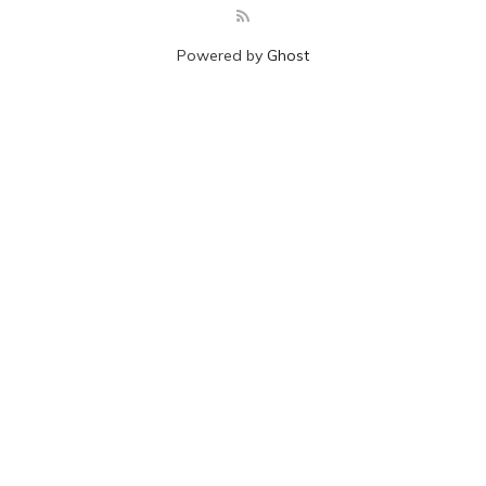
Powered by
Ghost