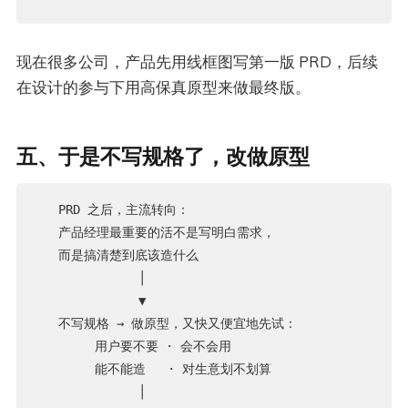
现在很多公司，产品先用线框图写第一版 PRD，后续
在设计的参与下用高保真原型来做最终版。
五、于是不写规格了，改做原型
   PRD 之后，主流转向：

   产品经理最重要的活不是写明白需求，

   而是搞清楚到底该造什么

              │

              ▼

   不写规格 → 做原型，又快又便宜地先试：

        用户要不要 · 会不会用

        能不能造   · 对生意划不划算

              │
