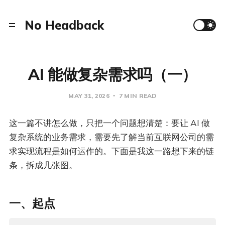
No Headback
AI 能做复杂需求吗（一）
MAY 31, 2026
7 MIN READ
这一篇不讲怎么做，只把一个问题想清楚：要让 AI 做
复杂系统的业务需求，需要先了解当前互联网公司的需
求实现流程是如何运作的。下面是我这一路想下来的链
条，拆成几张图。
一、起点