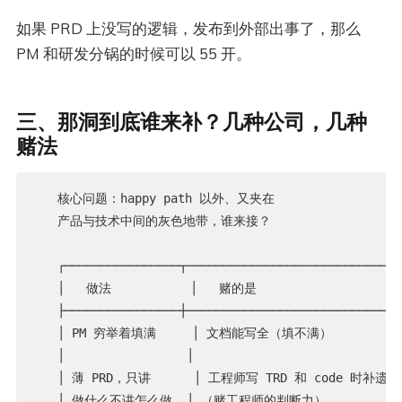
如果 PRD 上没写的逻辑，发布到外部出事了，那么
PM 和研发分锅的时候可以 55 开。
三、那洞到底谁来补？几种公司，几种
赌法
   核心问题：happy path 以外、又夹在

   产品与技术中间的灰色地带，谁来接？

   ┌────────────────┬──────────────────────────────
   │   做法           │   赌的是                     
   ├────────────────┼──────────────────────────────
   │ PM 穷举着填满     │ 文档能写全（填不满）           
   │                 │                             
   │ 薄 PRD，只讲      │ 工程师写 TRD 和 code 时补遗漏  
   │ 做什么不讲怎么做  │ （赌工程师的判断力）            