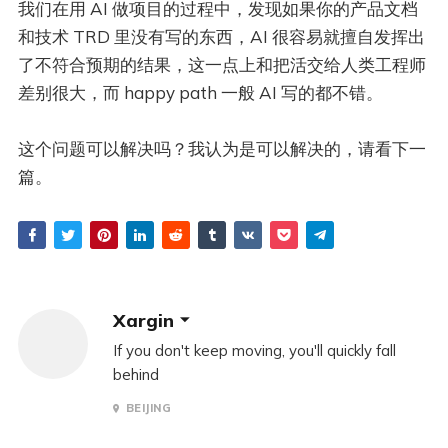
我们在用 AI 做项目的过程中，发现如果你的产品文档
和技术 TRD 里没有写的东西，AI 很容易就擅自发挥出
了不符合预期的结果，这一点上和把活交给人类工程师
差别很大，而 happy path 一般 AI 写的都不错。
这个问题可以解决吗？我认为是可以解决的，请看下一
篇。
Xargin
If you don't keep moving, you'll quickly fall
behind
BEIJING