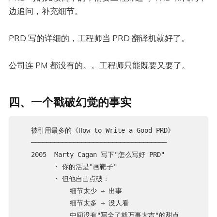
边追问，补充细节。
PRD 写的详细的，工程师当 PRD 翻译机就好了。
公司连 PM 都没有的。。工程师只能既要又要了。
四、一个戳破幻觉的事实
   被引用最多的《How to Write a Good PRD》

   ───────────────────────────────────

   2005  Marty Cagan 写下"怎么写好 PRD"

         · 你的活是"画靶子"

         · 但他自己点破：

             细节太少 → 出事

             细节太多 → 没人看

             中间没有"写全了就万事大吉"的甜点
