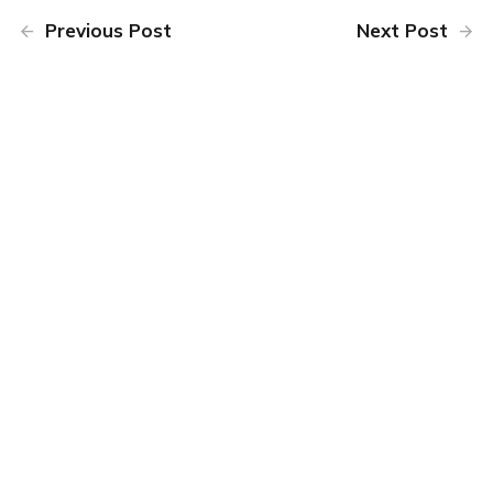
Previous Post
Next Post