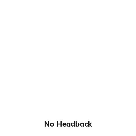
No Headback