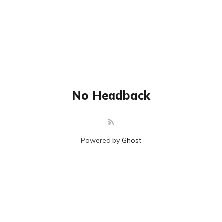
No Headback
Powered by
Ghost