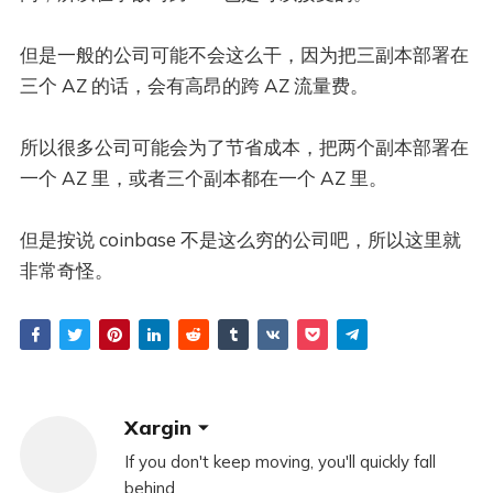
但是一般的公司可能不会这么干，因为把三副本部署在
三个 AZ 的话，会有高昂的跨 AZ 流量费。
所以很多公司可能会为了节省成本，把两个副本部署在
一个 AZ 里，或者三个副本都在一个 AZ 里。
但是按说 coinbase 不是这么穷的公司吧，所以这里就
非常奇怪。
Xargin
If you don't keep moving, you'll quickly fall
behind