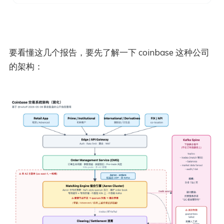
要看懂这几个报告，要先了解一下 coinbase 这种公司
的架构：