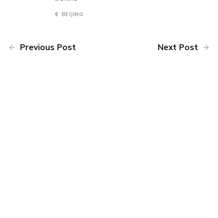
BEIJING
Previous Post
Next Post