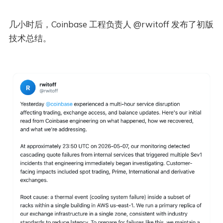
几小时后，Coinbase 工程负责人 @rwitoff 发布了初版
技术总结。