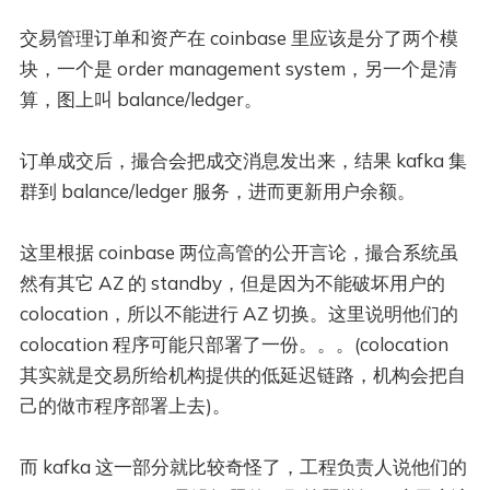
交易管理订单和资产在 coinbase 里应该是分了两个模
块，一个是 order management system，另一个是清
算，图上叫 balance/ledger。
订单成交后，撮合会把成交消息发出来，结果 kafka 集
群到 balance/ledger 服务，进而更新用户余额。
这里根据 coinbase 两位高管的公开言论，撮合系统虽
然有其它 AZ 的 standby，但是因为不能破坏用户的
colocation，所以不能进行 AZ 切换。这里说明他们的
colocation 程序可能只部署了一份。。。(colocation
其实就是交易所给机构提供的低延迟链路，机构会把自
己的做市程序部署上去)。
而 kafka 这一部分就比较奇怪了，工程负责人说他们的