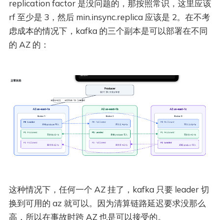
replication factor 是没问题的，那按照常识，这里应该
rf 至少是 3，然后 min.insync.replica 应该是 2。在不考
虑成本的情况下，kafka 的三个副本是可以部署在不同
的 AZ 的：
这种情况下，任何一个 AZ 挂了，kafka 只要 leader 切
换到可用的 az 就可以。因为清算链路延迟要求没那么
高，所以在事故时跨 AZ 也是可以接受的。