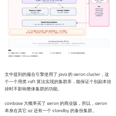
文中提到的撮合引擎使用了 java 的 aeron cluster，这
个一个用类 raft 算法实现的集群库，能保证个别副本挂
掉时不影响整体集群的功能。
coinbase 大概率买了 aeron 的商业版，所以，aeron
本身在其它 az 还有一个 standby 的备份集群。