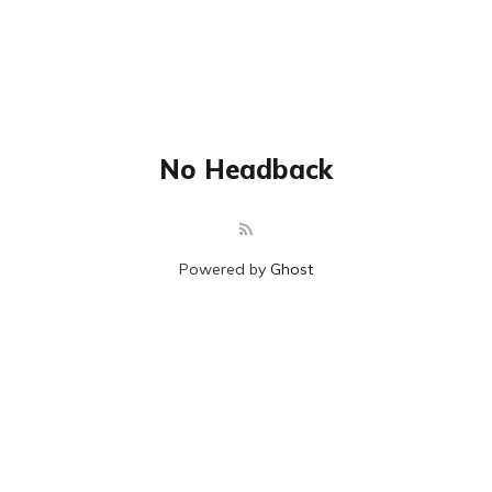
No Headback
Powered by
Ghost