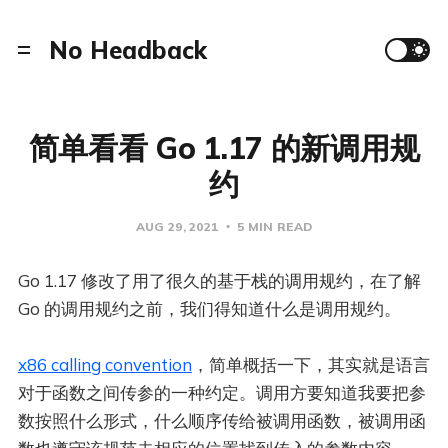
No Headback
简单看看 Go 1.17 的新调用规
约
AUG 29, 2021
5 MIN READ
Go 1.17 修改了用了很久的基于栈的调用规约，在了解
Go 的调用规约之前，我们得知道什么是调用规约。
x86 calling convention
，简单概括一下，其实就是语言
对于函数之间传参的一种约定。调用方要知道我要把参
数按照什么形式，什么顺序传给被调用函数，被调用函