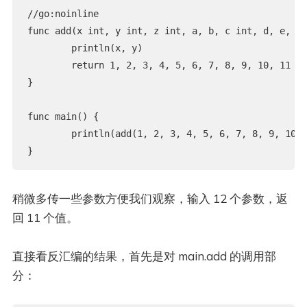
//go:noinline

func add(x int, y int, z int, a, b, c int, d, e, f 
	println(x, y)

	return 1, 2, 3, 4, 5, 6, 7, 8, 9, 10, 11

}

func main() {

	println(add(1, 2, 3, 4, 5, 6, 7, 8, 9, 10, 11, 12))

}
稍微多传一些参数方便我们观察，输入 12 个参数，返
回 11 个值。
直接看反汇编的结果，首先是对 main.add 的调用部
分：