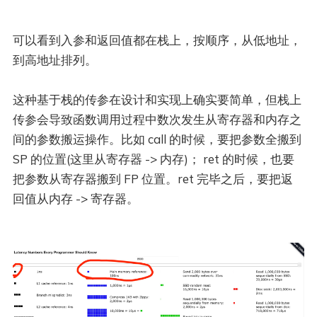
可以看到入参和返回值都在栈上，按顺序，从低地址，
到高地址排列。
这种基于栈的传参在设计和实现上确实要简单，但栈上
传参会导致函数调用过程中数次发生从寄存器和内存之
间的参数搬运操作。比如 call 的时候，要把参数全搬到
SP 的位置(这里从寄存器 -> 内存)； ret 的时候，也要
把参数从寄存器搬到 FP 位置。ret 完毕之后，要把返
回值从内存 -> 寄存器。