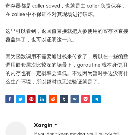
寄存器都是 caller saved，也就是由 caller 负责保存，
在 callee 中不保证不对其现场进行破坏。
这里可以看到，返回值直接就把入参使用的寄存器直接
覆盖掉了，也可以证明这一点。
因为函数调用不需要通过栈来传参了，所以在一些函数
调用嵌套层次比较深的场景下，goroutine 栈本身使用
的内存也有一定概率会降低。不过因为暂时手边没有什
么生产环境，所以暂时也无法验证就是了。
Xargin
If you don't keep moving, you'll quickly fall