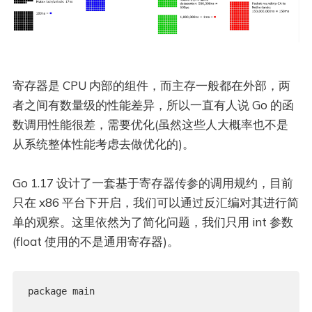
寄存器是 CPU 内部的组件，而主存一般都在外部，两
者之间有数量级的性能差异，所以一直有人说 Go 的函
数调用性能很差，需要优化(虽然这些人大概率也不是
从系统整体性能考虑去做优化的)。
Go 1.17 设计了一套基于寄存器传参的调用规约，目前
只在 x86 平台下开启，我们可以通过反汇编对其进行简
单的观察。这里依然为了简化问题，我们只用 int 参数
(float 使用的不是通用寄存器)。
package main
